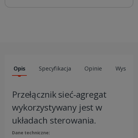
Opis
Specyfikacja
Opinie
Wysyłki
Przełącznik sieć-agregat
wykorzystywany jest w
układach sterowania.
Dane techniczne: