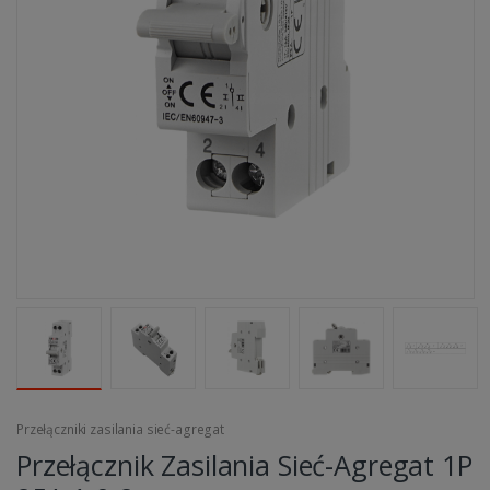
Przełączniki zasilania sieć-agregat
Przełącznik Zasilania Sieć-Agregat 1P