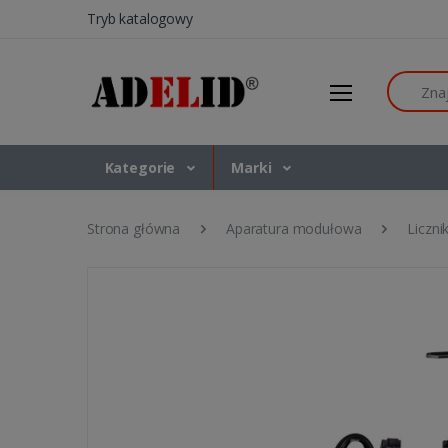
Tryb katalogowy
Szukaj
Kategorie
Marki
Strona główna
Aparatura modułowa
Licznik