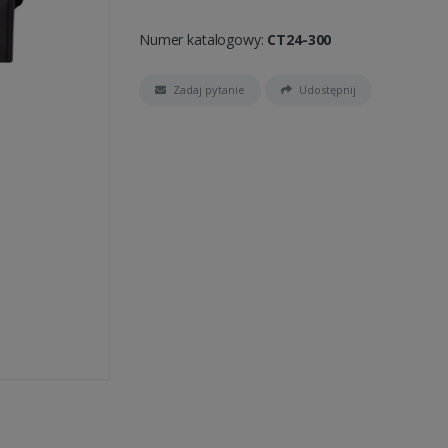
Numer katalogowy:
CT24-300
Zadaj pytanie
Udostępnij