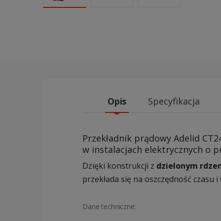
Opis
Specyfikacja
Przekładnik prądowy Adelid CT2
w instalacjach elektrycznych o
Dzięki konstrukcji z
dzielonym rdze
przekłada się na oszczędność czasu i
Dane techniczne: