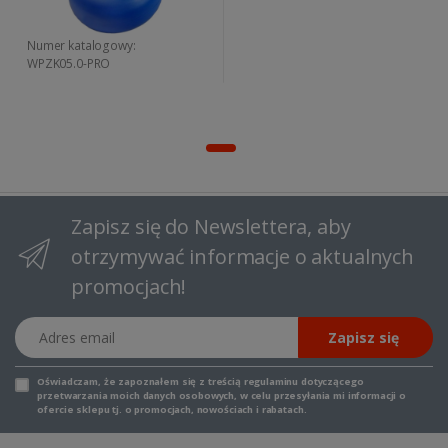
Numer katalogowy:
WPZK05.0-PRO
Zapisz się do Newslettera, aby
otrzymywać informacje o aktualnych
promocjach!
Adres email
Zapisz się
Oświadczam, że zapoznałem się z
treścią regulaminu
dotyczącego
przetwarzania moich danych osobowych, w celu przesyłania mi informacji o
ofercie sklepu tj. o promocjach, nowościach i rabatach.