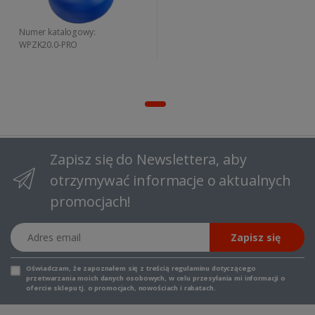
Numer katalogowy:
WPZK20.0-PRO
Zapisz się do Newslettera, aby
otrzymywać informacje o aktualnych
promocjach!
Adres email
Zapisz się
Oświadczam, że zapoznałem się z
treścią regulaminu
dotyczącego
przetwarzania moich danych osobowych, w celu przesyłania mi informacji o
ofercie sklepu tj. o promocjach, nowościach i rabatach.