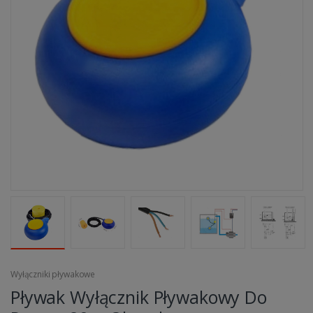
Wyłączniki pływakowe
Pływak Wyłącznik Pływakowy Do