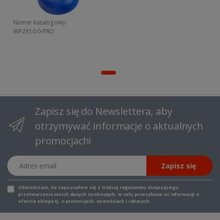
Numer katalogowy:
WPZK10.0-PRO
Zapisz się do Newslettera, aby
otrzymywać informacje o aktualnych
promocjach!
Adres email
Zapisz się
Oświadczam, że zapoznałem się z
treścią regulaminu
dotyczącego
przetwarzania moich danych osobowych, w celu przesyłania mi informacji o
ofercie sklepu tj. o promocjach, nowościach i rabatach.