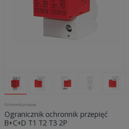
Ochronniki przepięć
Ogranicznik ochronnik przepięć
B+C+D T1 T2 T3 2P