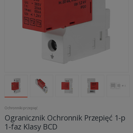
Ochronniki przepięć
Ogranicznik Ochronnik Przepięć 1-p
1-faz Klasy BCD