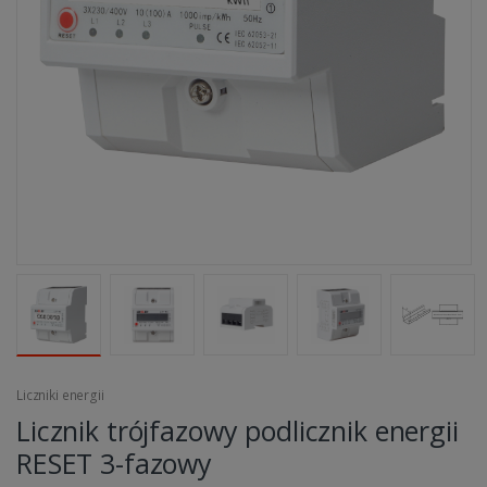
Liczniki energii
Licznik trójfazowy podlicznik energii
RESET 3-fazowy