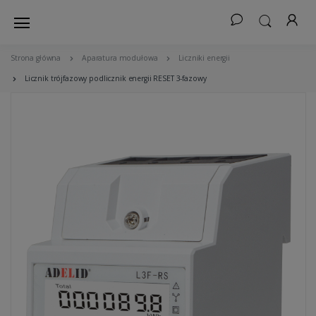
Strona główna
Aparatura modułowa
Liczniki energii
Licznik trójfazowy podlicznik energii RESET 3-fazowy