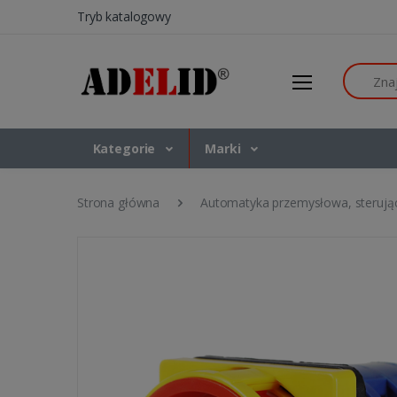
Tryb katalogowy
Szukaj
Kategorie
Marki
Strona główna
Automatyka przemysłowa, sterują