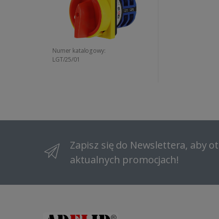
Numer katalogowy:
LGT/25/01
Zapisz się do Newslettera, aby 
aktualnych promocjach!