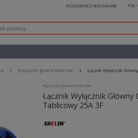
PLN
ROZDZIELNICE BUDOWLANE
ca
Wyłączniki główne tablicowe
Łącznik Wyłącznik Główny
Wyłączniki główne tablicowe
Łącznik Wyłącznik Główny 
Tablicowy 25A 3F