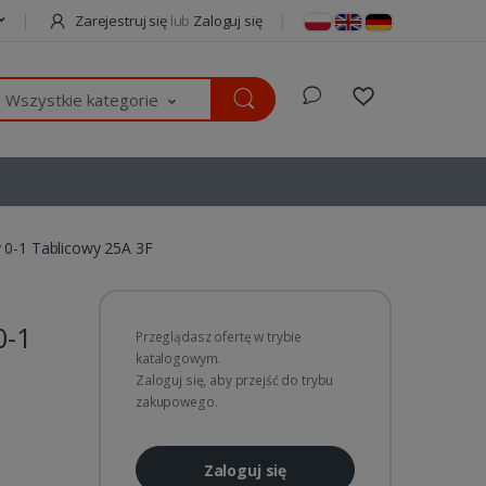
Zarejestruj się
lub
Zaloguj się
Wszystkie kategorie
 0-1 Tablicowy 25A 3F
0-1
Przeglądasz ofertę w trybie
katalogowym.
Zaloguj się, aby przejść do trybu
zakupowego.
Zaloguj się