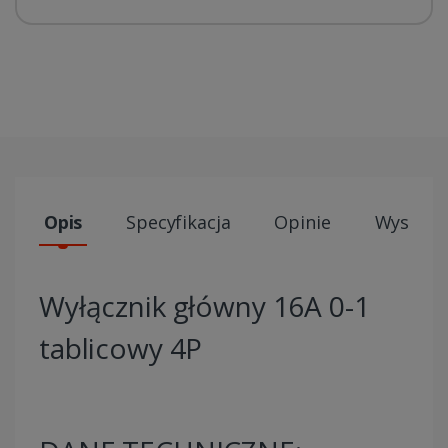
Opis
Specyfikacja
Opinie
Wysyłki
Wyłącznik główny 16A 0-1
tablicowy 4P