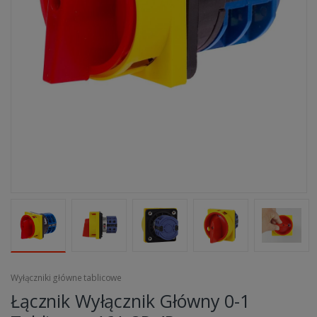
Wyłączniki główne tablicowe
Łącznik Wyłącznik Główny 0-1