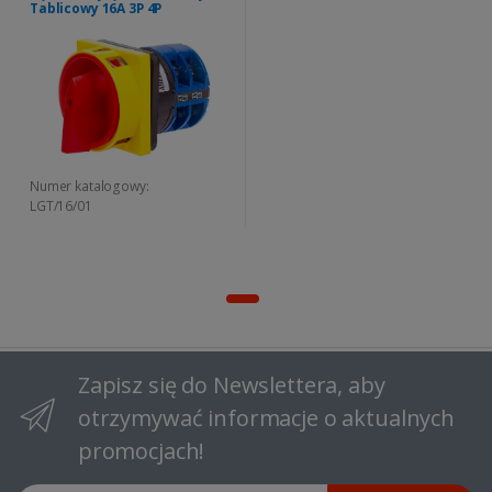
Tablicowy 16A 3P 4P
Numer katalogowy:
LGT/16/01
Zapisz się do Newslettera, aby
otrzymywać informacje o aktualnych
promocjach!