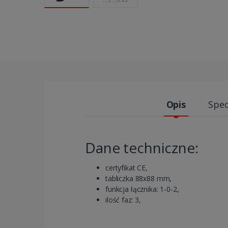
Opis
Spec
Dane techniczne:
certyfikat CE,
tabliczka 88x88 mm,
funkcja łącznika: 1-0-2,
ilość faz: 3,