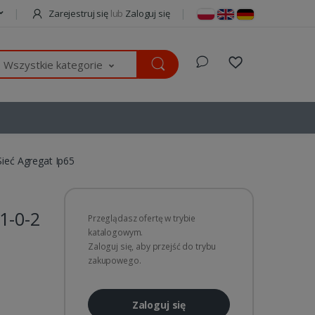
Zarejestruj się
lub
Zaloguj się
Wszystkie kategorie
Sieć Agregat Ip65
1-0-2
Przeglądasz ofertę w trybie
katalogowym.
Zaloguj się, aby przejść do trybu
zakupowego.
Zaloguj się