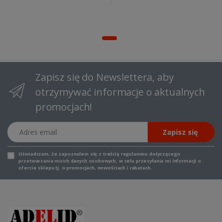
Zapisz się do Newslettera, aby
otrzymywać informacje o aktualnych
promocjach!
Adres email
Zapisz się
Oświadczam, że zapoznałem się z
treścią regulaminu
dotyczącego
przetwarzania moich danych osobowych, w celu przesyłania mi informacji o
ofercie sklepu tj. o promocjach, nowościach i rabatach.