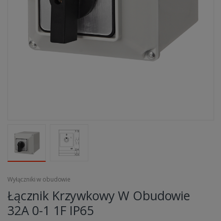
Wyłączniki w obudowie
Łącznik Krzywkowy W Obudowie
32A 0-1 1F IP65