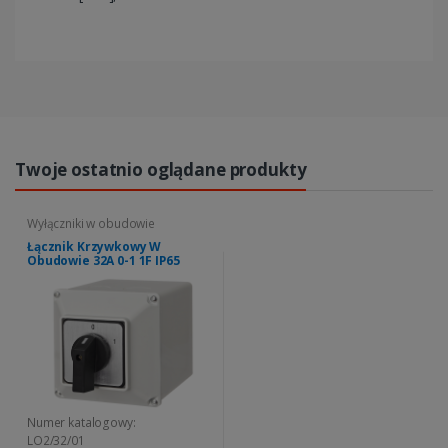
Twoje ostatnio oglądane produkty
Wyłączniki w obudowie
Łącznik Krzywkowy W
Obudowie 32A 0-1 1F IP65
Numer katalogowy:
LO2/32/01