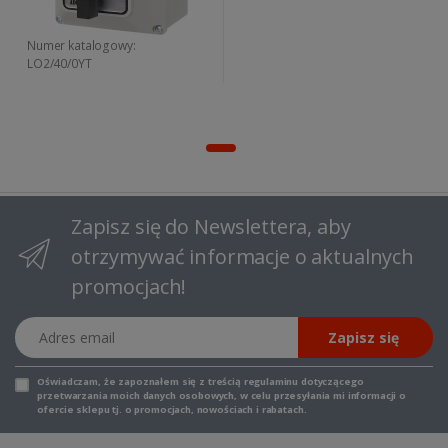
Numer katalogowy:
LO2/40/0YT
Zapisz się do Newslettera, aby
otrzymywać informacje o aktualnych
promocjach!
Adres email
Zapisz się
Oświadczam, że zapoznałem się z
treścią regulaminu
dotyczącego
przetwarzania moich danych osobowych, w celu przesyłania mi informacji o
ofercie sklepu tj. o promocjach, nowościach i rabatach.