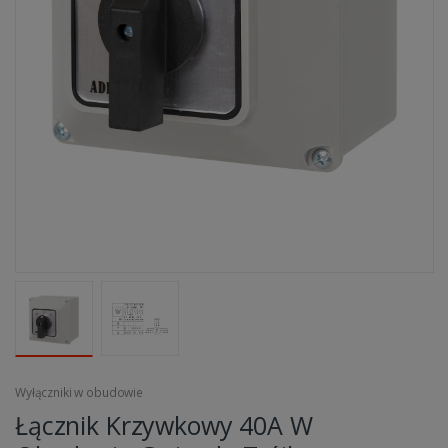
Wyłączniki w obudowie
Łącznik Krzywkowy 40A W