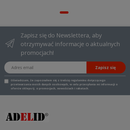
Zapisz się do Newslettera, aby
otrzymywać informacje o aktualnych
promocjach!
Adres email
Zapisz się
Oświadczam, że zapoznałem się z
treścią regulaminu
dotyczącego
przetwarzania moich danych osobowych, w celu przesyłania mi informacji o
ofercie sklepu tj. o promocjach, nowościach i rabatach.