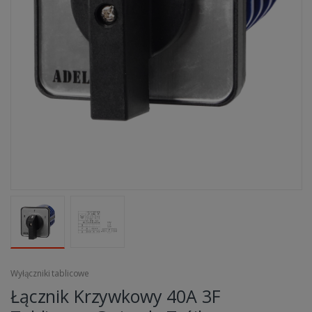
Wyłączniki tablicowe
Łącznik Krzywkowy 40A 3F