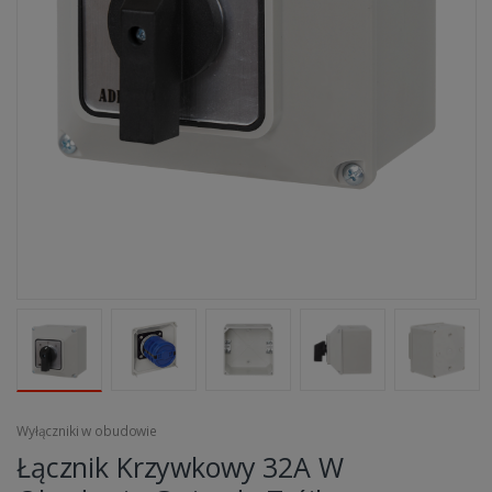
Wyłączniki w obudowie
Łącznik Krzywkowy 32A W