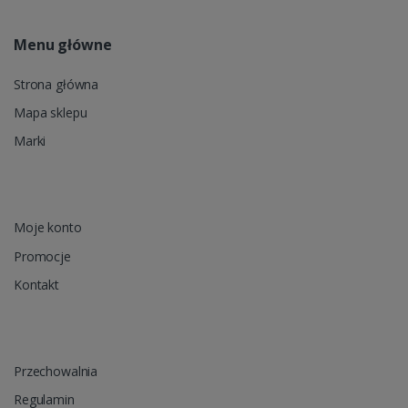
Menu główne
Strona główna
Mapa sklepu
Marki
Moje konto
Promocje
Kontakt
Przechowalnia
Regulamin