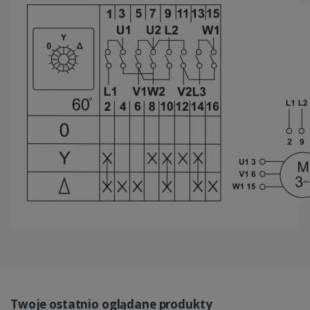
Twoje ostatnio oglądane produkty