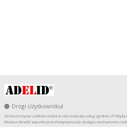
Drogi Użytkowniku!
Strona korzysta z plików cookie w celu realizacji usług zgodnie z Polityką
Możesz określić warunki przechowywania lub dostępu mechanizmu cook