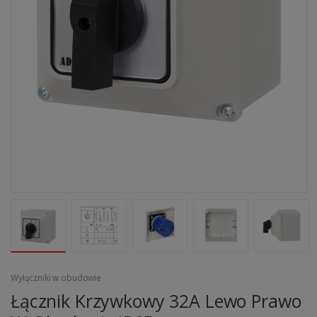
Wyłączniki w obudowie
Łącznik Krzywkowy 32A Lewo Prawo