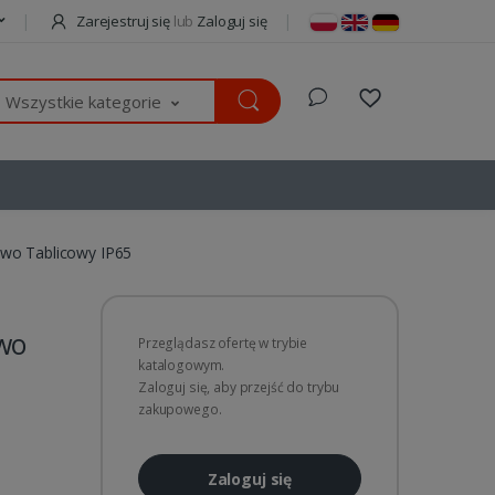
Zarejestruj się
lub
Zaloguj się
Wszystkie kategorie
wo Tablicowy IP65
wo
Przeglądasz ofertę w trybie
katalogowym.
Zaloguj się, aby przejść do trybu
zakupowego.
Zaloguj się