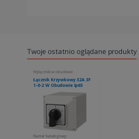
Twoje ostatnio oglądane produkty
Wyłączniki w obudowie
Łącznik Krzywkowy 32A 3F
1-0-2 W Obudowie Ip65
Numer katalogowy: