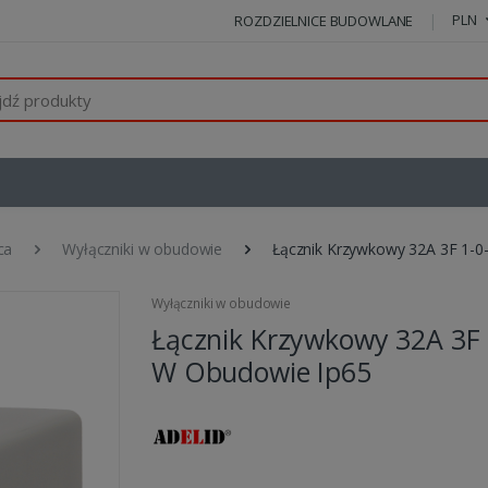
PLN
ROZDZIELNICE BUDOWLANE
ca
Wyłączniki w obudowie
Łącznik Krzywkowy 32A 3F 1-0
Wyłączniki w obudowie
Łącznik Krzywkowy 32A 3F 
W Obudowie Ip65