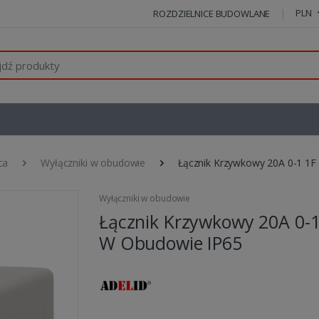
PLN
ROZDZIELNICE BUDOWLANE
ca
Wyłączniki w obudowie
Łącznik Krzywkowy 20A 0-1 1
Wyłączniki w obudowie
Łącznik Krzywkowy 20A 0-1
W Obudowie IP65