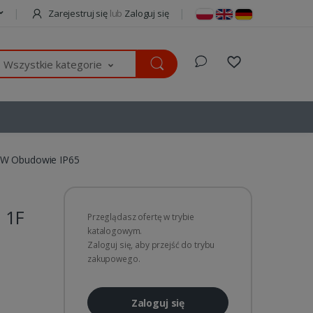
Zarejestruj się
lub
Zaloguj się
Wszystkie kategorie
F W Obudowie IP65
 1F
Przeglądasz ofertę w trybie
katalogowym.
Zaloguj się, aby przejść do trybu
zakupowego.
Zaloguj się