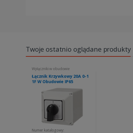
Twoje ostatnio oglądane produkty
Wyłączniki w obudowie
Łącznik Krzywkowy 20A 0-1
1F W Obudowie IP65
Numer katalogowy: