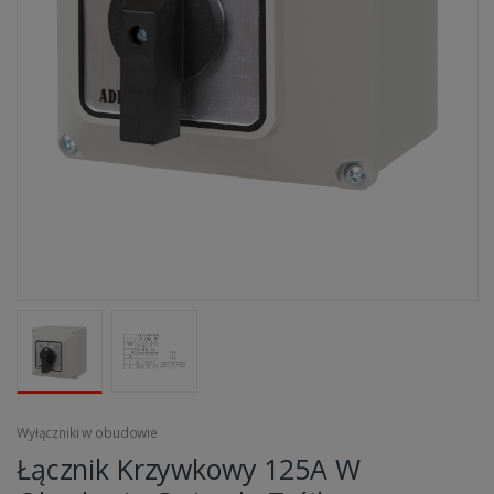
Wyłączniki w obudowie
Łącznik Krzywkowy 125A W