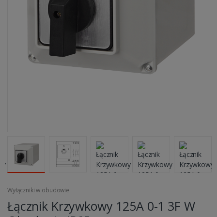
Wyłączniki w obudowie
Łącznik Krzywkowy 125A 0-1 3F W