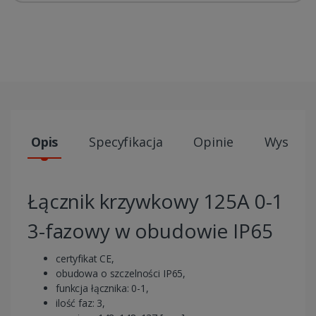
Opis
Specyfikacja
Opinie
Wysyłki
Łącznik krzywkowy 125A 0-1
3-fazowy w obudowie IP65
certyfikat CE,
obudowa o szczelności IP65,
funkcja łącznika: 0-1,
ilość faz: 3,