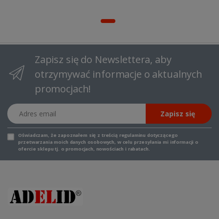
Zapisz się do Newslettera, aby
otrzymywać informacje o aktualnych
promocjach!
Adres email
Zapisz się
Oświadczam, że zapoznałem się z
treścią regulaminu
dotyczącego
przetwarzania moich danych osobowych, w celu przesyłania mi informacji o
ofercie sklepu tj. o promocjach, nowościach i rabatach.