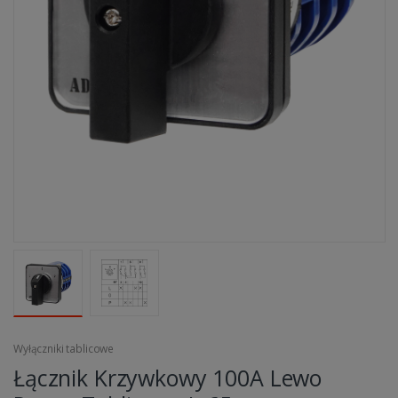
Wyłączniki tablicowe
Łącznik Krzywkowy 100A Lewo