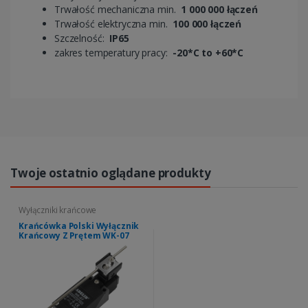
Trwałość mechaniczna min.
1 000 000 łączeń
Trwałość elektryczna min.
100 000 łączeń
Szczelność:
IP65
zakres temperatury pracy:
-20*C to +60*C
Twoje ostatnio oglądane produkty
Wyłączniki krańcowe
Krańcówka Polski Wyłącznik
Krańcowy Z Prętem WK-07