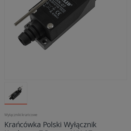
Wyłączniki krańcowe
Krańcówka Polski Wyłącznik