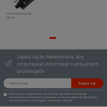
Numer katalogowy:
WK-07
Zapisz się do Newslettera, aby
otrzymywać informacje o aktualnych
promocjach!
Adres email
Zapisz się
Oświadczam, że zapoznałem się z
treścią regulaminu
dotyczącego
przetwarzania moich danych osobowych, w celu przesyłania mi informacji o
ofercie sklepu tj. o promocjach, nowościach i rabatach.