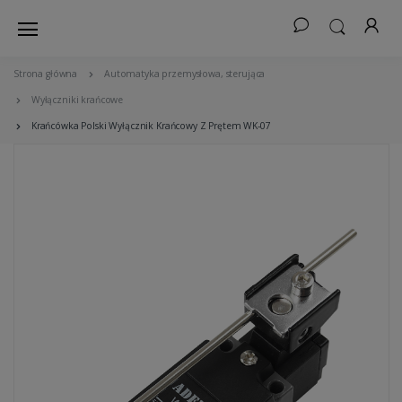
Strona główna
Automatyka przemysłowa, sterująca
Wyłączniki krańcowe
Krańcówka Polski Wyłącznik Krańcowy Z Prętem WK-07