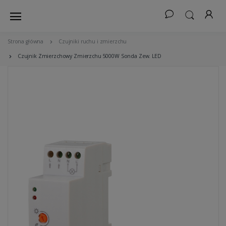
Strona główna
Czujniki ruchu i zmierzchu
Czujnik Zmierzchowy Zmierzchu 5000W Sonda Zew. LED