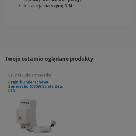
Instalacja:
na szynę DIN.
Twoje ostatnio oglądane produkty
Czujniki ruchu i zmierzchu
Czujnik Zmierzchowy
Zmierzchu 5000W Sonda Zew.
LED