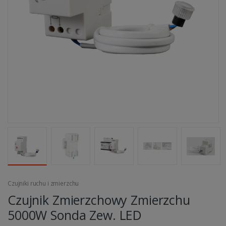
Czujniki ruchu i zmierzchu
Czujnik Zmierzchowy Zmierzchu
5000W Sonda Zew. LED