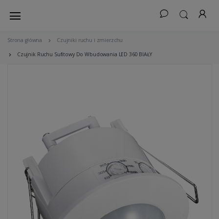
Strona główna
Czujniki ruchu i zmierzchu
Czujnik Ruchu Sufitowy Do Wbudowania LED 360 BIAŁY