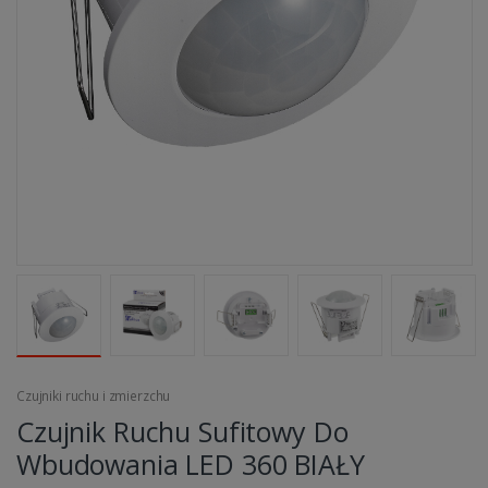
Czujniki ruchu i zmierzchu
Czujnik Ruchu Sufitowy Do
Wbudowania LED 360 BIAŁY