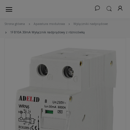
Strona główna
Aparatura modułowa
Wyłączniki nadprądowe
1F B10A 30mA Wyłącznik nadprądowy z różnicówką