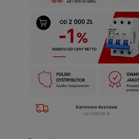
Darmowa dostawa
od 1000.00 zł