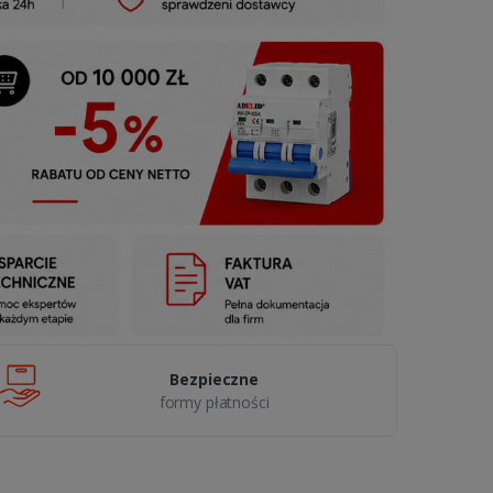
Bezpieczne
formy płatności