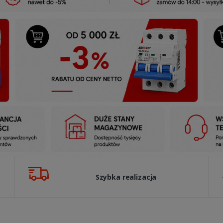
Szybka realizacja