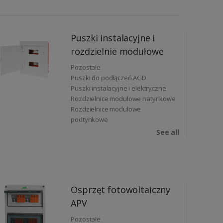
Puszki instalacyjne i
rozdzielnie modułowe
Pozostałe
Puszki do podłączeń AGD
Puszki instalacyjne i elektryczne
Rozdzielnice modułowe natynkowe
Rozdzielnice modułowe
podtynkowe
See all
Osprzęt fotowoltaiczny
APV
Pozostałe