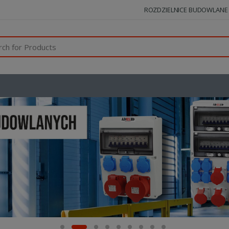
ROZDZIELNICE BUDOWLANE