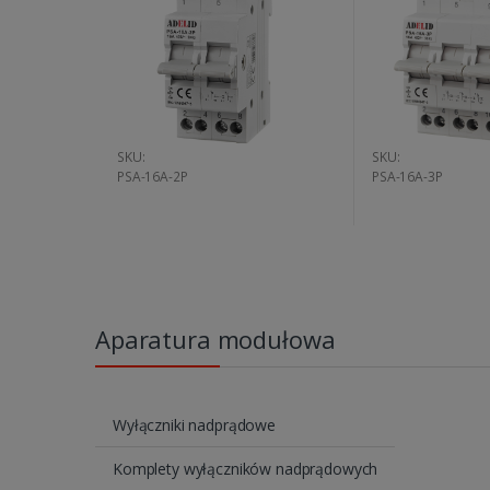
SKU:
SKU:
PSA-16A-2P
PSA-16A-3P
Aparatura modułowa
Wyłączniki nadprądowe
Komplety wyłączników nadprądowych