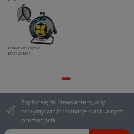
Numer katalogowy:
MY31 25 M44
Zapisz się do Newslettera, aby
otrzymywać informacje o aktualnych
promocjach!
Adres email