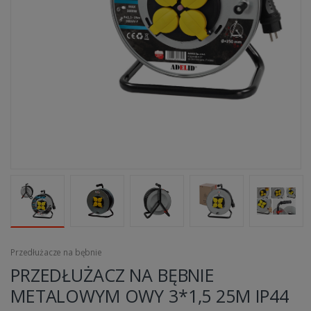
Przedłużacze na bębnie
PRZEDŁUŻACZ NA BĘBNIE
METALOWYM OWY 3*1,5 25M IP44