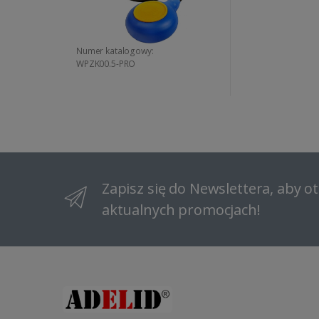
Numer katalogowy:
WPZK00.5-PRO
Zapisz się do Newslettera, aby 
aktualnych promocjach!