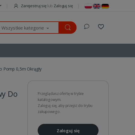
Zarejestruj się
lub
Zaloguj się
Wszystkie kategorie
o Pomp 0,5m Okrągły
wy Do
Przeglądasz ofertę w trybie
katalogowym.
Zaloguj się, aby przejść do trybu
zakupowego.
Zaloguj się