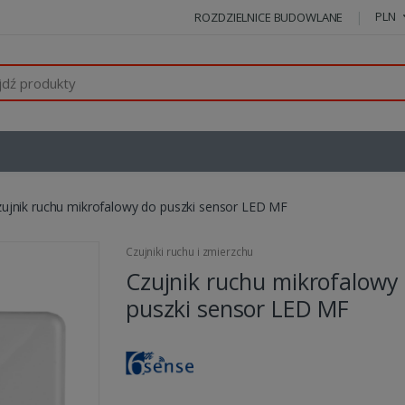
PLN
ROZDZIELNICE BUDOWLANE
ujnik ruchu mikrofalowy do puszki sensor LED MF
Czujniki ruchu i zmierzchu
Czujnik ruchu mikrofalowy
puszki sensor LED MF