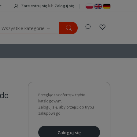
Zarejestruj się
lub
Zaloguj się
Wszystkie kategorie
 do
Przeglądasz ofertę w trybie
katalogowym.
Zaloguj się, aby przejść do trybu
zakupowego.
Zaloguj się